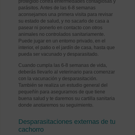
protegido contra enfermedades contagiosas y
parásitos. Antes de las 6-8 semanas
aconsejamos una primera visita para revisar
su estado de salud, y no sacarlo de casa a
pasear ni ponerlo en contacto con otros
animales no controlados sanitariamente.
Puede jugar en un entorno privado, en el
interior, el patio o el jardín de casa, hasta que
pueda ser vacunado y desparasitado.
Cuando cumpla las 6-8 semanas de vida,
deberás llevarlo al veterinario para comenzar
con la vacunación y desparasitación.
También se realiza un estudio general del
pequeñín para asegurarnos de que tiene
buena salud y te daremos su cartilla sanitaria
donde anotaremos su seguimiento.
Desparasitaciones externas de tu
cachorro