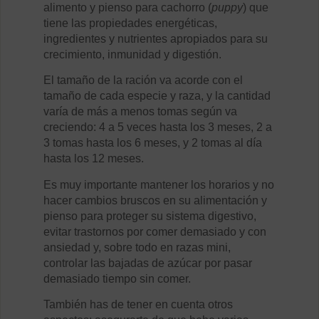
alimento y pienso para cachorro (
puppy
) que
tiene las propiedades energéticas,
ingredientes y nutrientes apropiados para su
crecimiento, inmunidad y digestión.
El tamaño de la ración va acorde con el
tamaño de cada especie y raza, y la cantidad
varía de más a menos tomas según va
creciendo: 4 a 5 veces hasta los 3 meses, 2 a
3 tomas hasta los 6 meses, y 2 tomas al día
hasta los 12 meses.
Es muy importante mantener los horarios y no
hacer cambios bruscos en su alimentación y
pienso para proteger su sistema digestivo,
evitar trastornos por comer demasiado y con
ansiedad y, sobre todo en razas mini,
controlar las bajadas de azúcar por pasar
demasiado tiempo sin comer.
También has de tener en cuenta otros