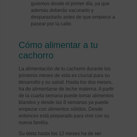
guiemos desde el primer día, ya que
además deberás vacunarlo y
desparasitarlo antes de que empiece a
pasear por la calle.
Cómo alimentar a tu
cachorro
La alimentación de tu cachorro durante los
primeros meses de vida es crucial para su
desarrollo y su salud. Hasta los dos meses,
ha de alimentarse de leche materna. A partir
de la cuarta semana puede tomar alimentos
blandos y desde las 8 semanas ya puede
empezar con alimentos sólidos. Desde
entonces está preparado para vivir con su
nueva familia.
Su dieta hasta los 12 meses ha de ser