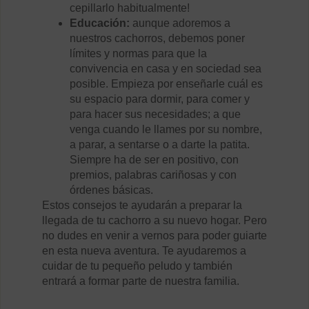
cepillarlo habitualmente!
Educación:
aunque adoremos a
nuestros cachorros, debemos poner
límites y normas para que la
convivencia en casa y en sociedad sea
posible. Empieza por enseñarle cuál es
su espacio para dormir, para comer y
para hacer sus necesidades; a que
venga cuando le llames por su nombre,
a parar, a sentarse o a darte la patita.
Siempre ha de ser en positivo, con
premios, palabras cariñosas y con
órdenes básicas.
Estos consejos te ayudarán a preparar la
llegada de tu cachorro a su nuevo hogar. Pero
no dudes en venir a vernos para poder guiarte
en esta nueva aventura. Te ayudaremos a
cuidar de tu pequeño peludo y también
entrará a formar parte de nuestra familia.