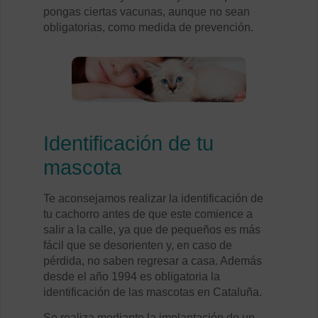
pongas ciertas vacunas, aunque no sean
obligatorias, como medida de prevención.
Identificación de tu
mascota
Te aconsejamos realizar la identificación de
tu cachorro antes de que este comience a
salir a la calle, ya que de pequeños es más
fácil que se desorienten y, en caso de
pérdida, no saben regresar a casa. Además
desde el año 1994 es obligatoria la
identificación de las mascotas en Cataluña.
Se realiza mediante la implantación de un