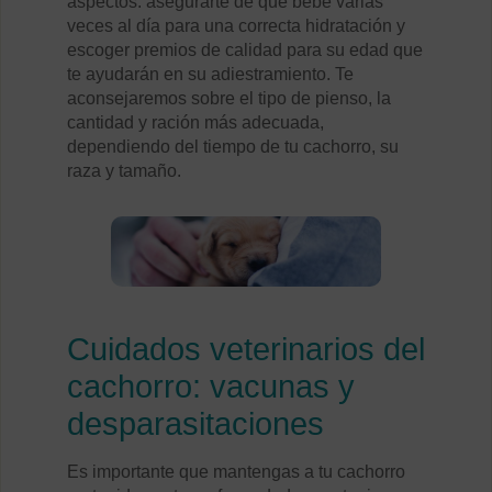
aspectos: asegurarte de que bebe varias
veces al día para una correcta hidratación y
escoger premios de calidad para su edad que
te ayudarán en su adiestramiento. Te
aconsejaremos sobre el tipo de pienso, la
cantidad y ración más adecuada,
dependiendo del tiempo de tu cachorro, su
raza y tamaño.
Cuidados veterinarios del
cachorro: vacunas y
desparasitaciones
Es importante que mantengas a tu cachorro