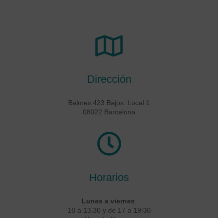
Dirección
Balmes 423 Bajos. Local 1
08022 Barcelona
Horarios
Lunes a viernes
10 a 13.30 y de 17 a 19:30