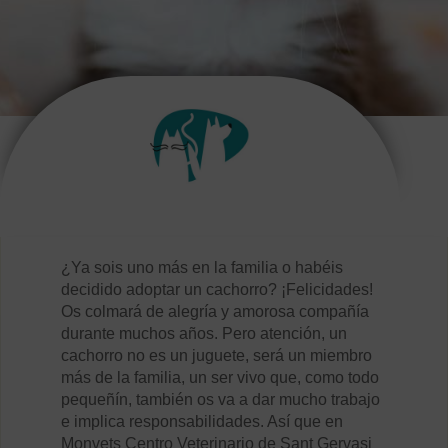
¿Ya sois uno más en la familia o habéis
decidido adoptar un cachorro? ¡Felicidades!
Os colmará de alegría y amorosa compañía
durante muchos años. Pero atención, un
cachorro no es un juguete, será un miembro
más de la familia, un ser vivo que, como todo
pequeñín, también os va a dar mucho trabajo
e implica responsabilidades. Así que en
Monvets Centro Veterinario de Sant Gervasi