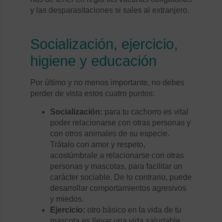
y las desparasitaciones si sales al extranjero.
Socialización, ejercicio,
higiene y educación
Por último y no menos importante, no debes
perder de vista estos cuatro puntos:
Socialización:
para tu cachorro es vital
poder relacionarse con otras personas y
con otros animales de su especie.
Trátalo con amor y respeto,
acostúmbrale a relacionarse con otras
personas y mascotas, para facilitar un
carácter sociable. De lo contrario, puede
desarrollar comportamientos agresivos
y miedos.
Ejercicio:
otro básico en la vida de tu
mascota es llevar una vida saludable.