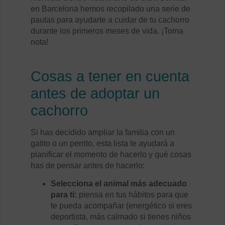
en Barcelona hemos recopilado una serie de
pautas para ayudarte a cuidar de tu cachorro
durante los primeros meses de vida. ¡Toma
nota!
Cosas a tener en cuenta
antes de adoptar un
cachorro
Si has decidido ampliar la familia con un
gatito o un perrito, esta lista te ayudará a
planificar el momento de hacerlo y qué cosas
has de pensar antes de hacerlo:
Selecciona el animal más adecuado
para ti:
piensa en tus hábitos para que
te pueda acompañar (energético si eres
deportista, más calmado si tienes niños