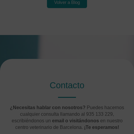
Volver a Blog
Contacto
¿Necesitas hablar con nosotros?
Puedes hacernos
cualquier consulta llamando al 935 133 229,
escribiéndonos un
email o visitándonos
en nuestro
centro veterinario de Barcelona.
¡Te esperamos!